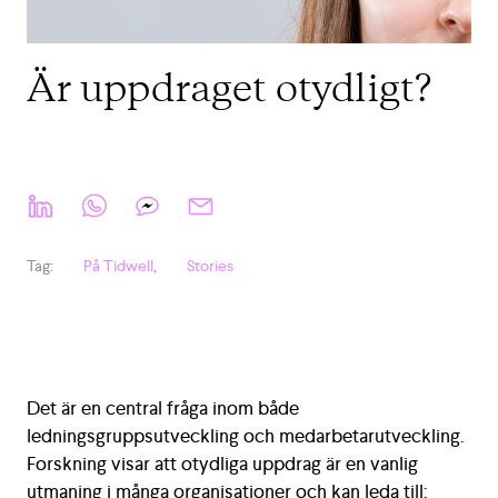
Är uppdraget otydligt?
Tag
:
På Tidwell
,
Stories
Det är en central fråga inom både
ledningsgruppsutveckling och medarbetarutveckling.
Forskning visar att otydliga uppdrag är en vanlig
utmaning i många organisationer och kan leda till: