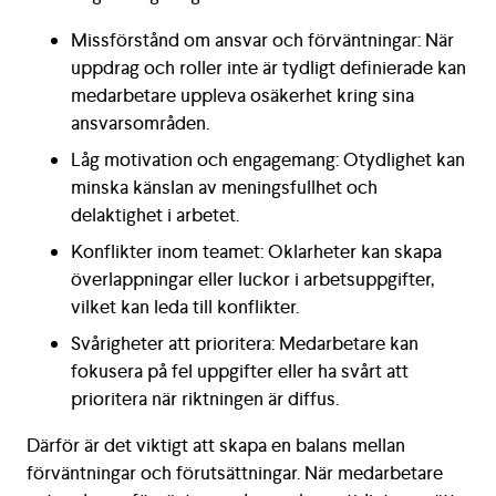
Missförstånd om ansvar och förväntningar: När
uppdrag och roller inte är tydligt definierade kan
medarbetare uppleva osäkerhet kring sina
ansvarsområden.
Låg motivation och engagemang: Otydlighet kan
minska känslan av meningsfullhet och
delaktighet i arbetet.
Konflikter inom teamet: Oklarheter kan skapa
överlappningar eller luckor i arbetsuppgifter,
vilket kan leda till konflikter.
Svårigheter att prioritera: Medarbetare kan
fokusera på fel uppgifter eller ha svårt att
prioritera när riktningen är diffus.
Därför är det viktigt att skapa en balans mellan
förväntningar och förutsättningar. När medarbetare