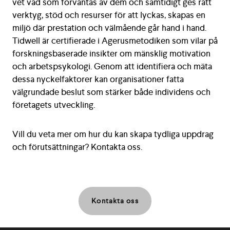
vet vad som förväntas av dem och samtidigt ges rätt
verktyg, stöd och resurser för att lyckas, skapas en
miljö där prestation och välmående går hand i hand.
Tidwell är certifierade i Agerusmetodiken som vilar på
forskningsbaserade insikter om mänsklig motivation
och arbetspsykologi. Genom att identifiera och mäta
dessa nyckelfaktorer kan organisationer fatta
välgrundade beslut som stärker både individens och
företagets utveckling.
Vill du veta mer om hur du kan skapa tydliga uppdrag
och förutsättningar? Kontakta oss.
Kontakta oss