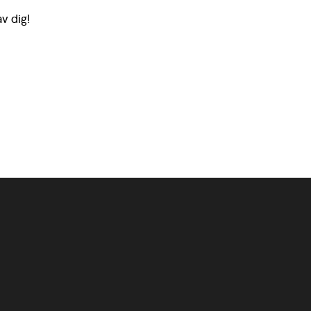
v dig!