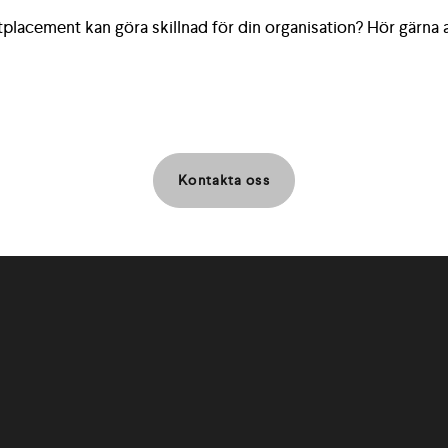
placement kan göra skillnad för din organisation? Hör gärna a
Kontakta oss