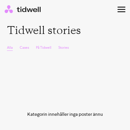
Tidwell stories
Alla
Cases
På Tidwell
Stories
Kategorin innehåller inga poster ännu